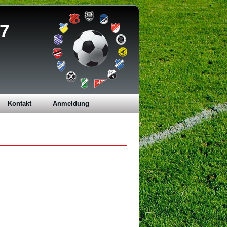
17
Kontakt
Anmeldung