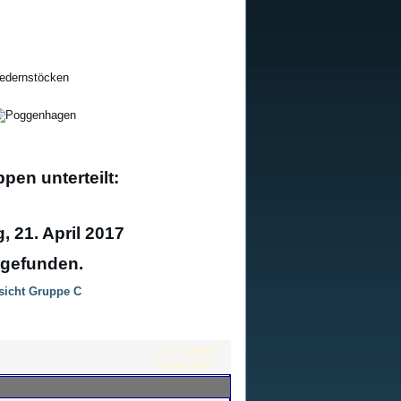
pen unterteilt:
 21. April 2017
tgefunden.
sicht Gruppe C