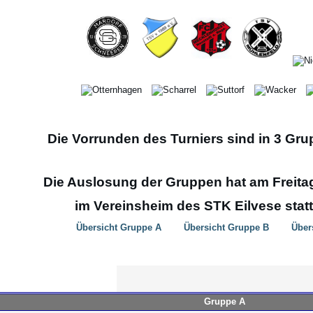
Die Vorrunden des Turniers sind in 3 Grup
Die Auslosung der Gruppen hat am Freitag,
im Vereinsheim des STK Eilvese stat
Übersicht Gruppe A
Übersicht Gruppe B
Über