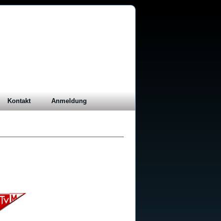
17
Kontakt
Anmeldung